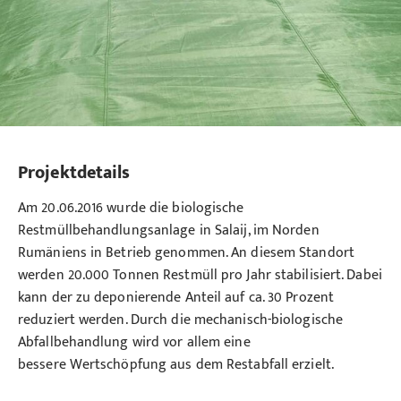
Projektdetails
Am 20.06.2016 wurde die biologische
Restmüllbehandlungsanlage in Salaij, im Norden
Rumäniens in Betrieb genommen. An diesem Standort
werden 20.000 Tonnen Restmüll pro Jahr stabilisiert. Dabei
kann der zu deponierende Anteil auf ca. 30 Prozent
reduziert werden. Durch die mechanisch-biologische
Abfallbehandlung wird vor allem eine
bessere Wertschöpfung aus dem Restabfall erzielt.