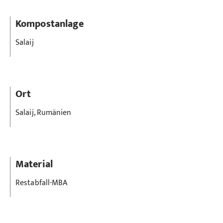
Kompostanlage
Salaij
Ort
Salaij, Rumänien
Material
Restabfall-MBA