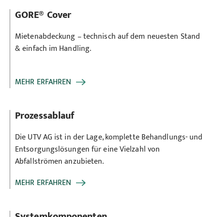
GORE® Cover
Mietenabdeckung – technisch auf dem neuesten Stand
& einfach im Handling.
MEHR ERFAHREN
Prozessablauf
Die UTV AG ist in der Lage, komplette Behandlungs- und
Entsorgungslösungen für eine Vielzahl von
Abfallströmen anzubieten.
MEHR ERFAHREN
Systemkomponenten