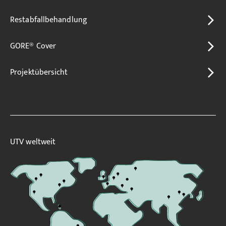
Restabfallbehandlung
GORE® Cover
Projektübersicht
UTV weltweit