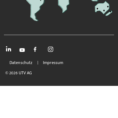
Datenschutz
Impressum
© 2026 UTV AG