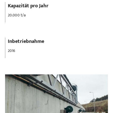
Kapazität pro Jahr
20.000 t/a
Inbetriebnahme
2016