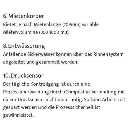
6. Mietenkörper
Bietet je nach Mietenlänge (20-50m) variable
Mietenvolumina (360-1000 m3).
8. Entwässerung
Anfallende Sickerwässer können über das Rinnensystem
abgeleitet und gesammelt werden.
10. Drucksensor
Der tägliche Kontrollgang ist durch eine
Prozessüberwachung durch iCompost in Verbindung mit
einem Drucksensor nicht mehr nötig. So kann Arbeitszeit
gespart werden und die Prozesssicherheit ist
gewährleistet.