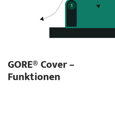
GORE® Cover –
Funktionen