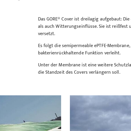
Das GORE® Cover ist dreilagig aufgebaut: Die
als auch Witterungseinflüsse. Sie ist reißfes
versetzt.
Es folgt die semipermeable ePTFE-Membrane, 
bakterienrückhaltende Funktion verleiht.
Unter der Membrane ist eine weitere Schutzl
die Standzeit des Covers verlängern soll.