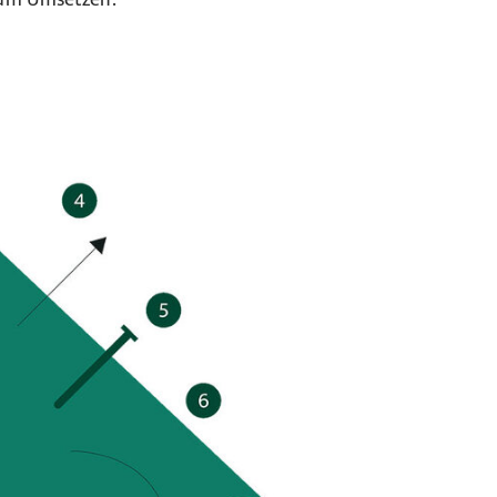
zum Umsetzen.