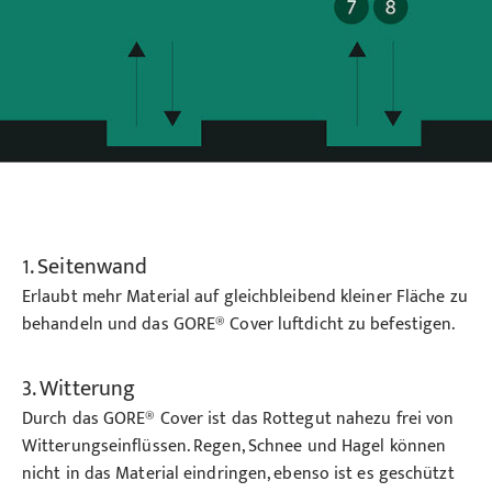
1. Seitenwand
Erlaubt mehr Material auf gleichbleibend kleiner Fläche zu
behandeln und das GORE® Cover luftdicht zu befestigen.
3. Witterung
Durch das GORE® Cover ist das Rottegut nahezu frei von
Witterungseinflüssen. Regen, Schnee und Hagel können
nicht in das Material eindringen, ebenso ist es geschützt