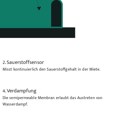
2. Sauerstoffsensor
Misst kontinuierlich den Sauerstoffgehalt in der Miete.
4. Verdampfung
Die semipermeable Membran erlaubt das Austreten von
Wasserdampf.