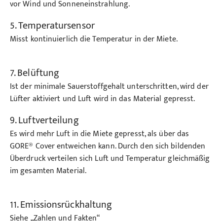
vor Wind und Sonneneinstrahlung.
5. Temperatursensor
Misst kontinuierlich die Temperatur in der Miete.
7. Belüftung
Ist der minimale Sauerstoffgehalt unterschritten, wird der
Lüfter aktiviert und Luft wird in das Material gepresst.
9. Luftverteilung
Es wird mehr Luft in die Miete gepresst, als über das
GORE® Cover entweichen kann. Durch den sich bildenden
Überdruck verteilen sich Luft und Temperatur gleichmäßig
im gesamten Material.
11. Emissionsrückhaltung
Siehe „Zahlen und Fakten“