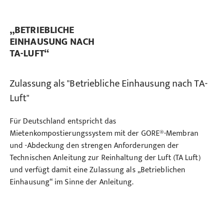
„BETRIEBLICHE
EINHAUSUNG NACH
TA-LUFT“
Zulassung als "Betriebliche Einhausung nach TA-
Luft"
Für Deutschland entspricht das
Mietenkompostierungssystem mit der GORE®-Membran
und -Abdeckung den strengen Anforderungen der
Technischen Anleitung zur Reinhaltung der Luft (TA Luft)
und verfügt damit eine Zulassung als „Betrieblichen
Einhausung“ im Sinne der Anleitung.