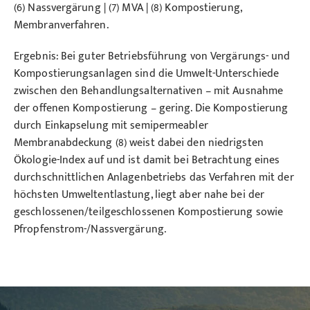
(6) Nassvergärung | (7) MVA | (8) Kompostierung,
Membranverfahren.
Ergebnis: Bei guter Betriebsführung von Vergärungs- und
Kompostierungsanlagen sind die Umwelt-Unterschiede
zwischen den Behandlungsalternativen – mit Ausnahme
der offenen Kompostierung – gering. Die Kompostierung
durch Einkapselung mit semipermeabler
Membranabdeckung (8) weist dabei den niedrigsten
Ökologie-Index auf und ist damit bei Betrachtung eines
durchschnittlichen Anlagenbetriebs das Verfahren mit der
höchsten Umweltentlastung, liegt aber nahe bei der
geschlossenen/teilgeschlossenen Kompostierung sowie
Pfropfenstrom-/Nassvergärung.