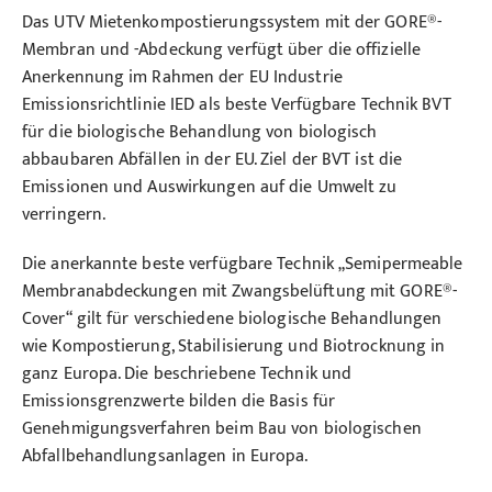
Das UTV Mietenkompostierungssystem mit der GORE®-
Membran und -Abdeckung verfügt über die offizielle
Anerkennung im Rahmen der EU Industrie
Emissionsrichtlinie IED als beste Verfügbare Technik BVT
für die biologische Behandlung von biologisch
abbaubaren Abfällen in der EU. Ziel der BVT ist die
Emissionen und Auswirkungen auf die Umwelt zu
verringern.
Die anerkannte beste verfügbare Technik „Semipermeable
Membranabdeckungen mit Zwangsbelüftung mit GORE®-
Cover“ gilt für verschiedene biologische Behandlungen
wie Kompostierung, Stabilisierung und Biotrocknung in
ganz Europa. Die beschriebene Technik und
Emissionsgrenzwerte bilden die Basis für
Genehmigungsverfahren beim Bau von biologischen
Abfallbehandlungsanlagen in Europa.