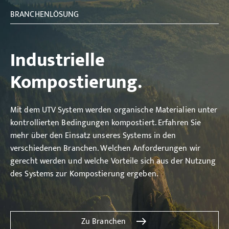
BRANCHENLÖSUNG
Industrielle
Kompostierung.
Mit dem UTV System werden organische Materialien unter
kontrollierten Bedingungen kompostiert. Erfahren Sie
mehr über den Einsatz unseres Systems in den
verschiedenen Branchen. Welchen Anforderungen wir
gerecht werden und welche Vorteile sich aus der Nutzung
des Systems zur Kompostierung ergeben.
Zu Branchen