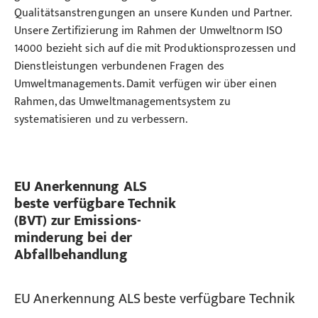
Qualitätsanstrengungen an unsere Kunden und Partner.
Unsere Zertifizierung im Rahmen der Umweltnorm ISO
14000 bezieht sich auf die mit Produktionsprozessen und
Dienstleistungen verbundenen Fragen des
Umweltmanagements. Damit verfügen wir über einen
Rahmen, das Umweltmanagementsystem zu
systematisieren und zu verbessern.
EU Anerkennung ALS
beste verfügbare Technik
(BVT) zur Emissions-
minderung bei der
Abfallbehandlung
EU Anerkennung ALS beste verfügbare Technik