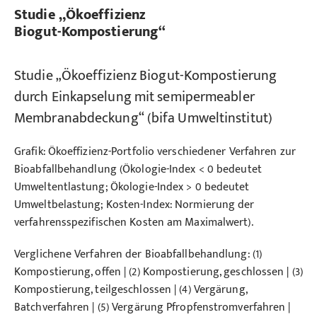
Studie „Ökoeffizienz
Biogut-Kompostierung“
Studie „Ökoeffizienz Biogut-Kompostierung
durch Einkapselung mit semipermeabler
Membranabdeckung“ (bifa Umweltinstitut)
Grafik: Ökoeffizienz-Portfolio verschiedener Verfahren zur
Bioabfallbehandlung (Ökologie-Index < 0 bedeutet
Umweltentlastung; Ökologie-Index > 0 bedeutet
Umweltbelastung; Kosten-Index: Normierung der
verfahrensspezifischen Kosten am Maximalwert).
Verglichene Verfahren der Bioabfallbehandlung: (1)
Kompostierung, offen | (2) Kompostierung, geschlossen | (3)
Kompostierung, teilgeschlossen | (4) Vergärung,
Batchverfahren | (5) Vergärung Pfropfenstromverfahren |