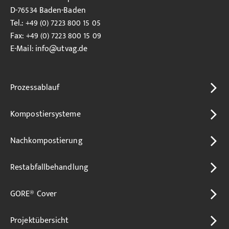
D-76534 Baden-Baden
Tel.: +49 (0) 7223 800 15 05
Fax: +49 (0) 7223 800 15 09
E-Mail:
info
@utvag.de
Prozessablauf
Kompostiersysteme
Nachkompostierung
Restabfallbehandlung
GORE® Cover
Projektübersicht