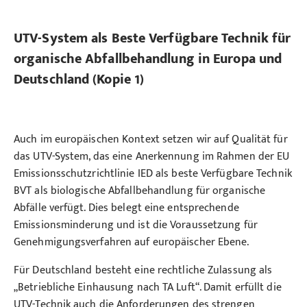
UTV-System als Beste Verfügbare Technik für
organische Abfallbehandlung in Europa und
Deutschland (Kopie 1)
Auch im europäischen Kontext setzen wir auf Qualität für
das UTV-System, das eine Anerkennung im Rahmen der EU
Emissionsschutzrichtlinie IED als beste Verfügbare Technik
BVT als biologische Abfallbehandlung für organische
Abfälle verfügt. Dies belegt eine entsprechende
Emissionsminderung und ist die Voraussetzung für
Genehmigungsverfahren auf europäischer Ebene.
Für Deutschland besteht eine rechtliche Zulassung als
„Betriebliche Einhausung nach TA Luft“. Damit erfüllt die
UTV-Technik auch die Anforderungen des strengen