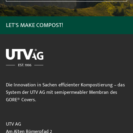
LET'S MAKE COMPOST!
Die Innovation in Sachen effizienter Kompostierung – das
System der UTV AG mit semipermeabler Membran des
GORE® Covers.
UTV AG
Am Alten Römerpfad 2