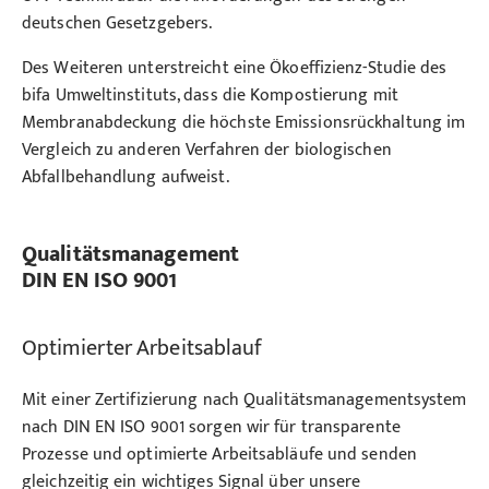
deutschen Gesetzgebers.
Des Weiteren unterstreicht eine Ökoeffizienz-Studie des
bifa Umweltinstituts, dass die Kompostierung mit
Membranabdeckung die höchste Emissionsrückhaltung im
Vergleich zu anderen Verfahren der biologischen
Abfallbehandlung aufweist.
Qualitätsmanagement
DIN EN ISO 9001
Optimierter Arbeitsablauf
Mit einer Zertifizierung nach Qualitätsmanagementsystem
nach DIN EN ISO 9001 sorgen wir für transparente
Prozesse und optimierte Arbeitsabläufe und senden
gleichzeitig ein wichtiges Signal über unsere