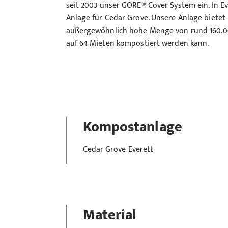
seit 2003 unser GORE® Cover System ein. In E
Anlage für Cedar Grove. Unsere Anlage bietet 
außergewöhnlich hohe Menge von rund 160.00
auf 64 Mieten kompostiert werden kann.
Kompostanlage
Cedar Grove Everett
Material