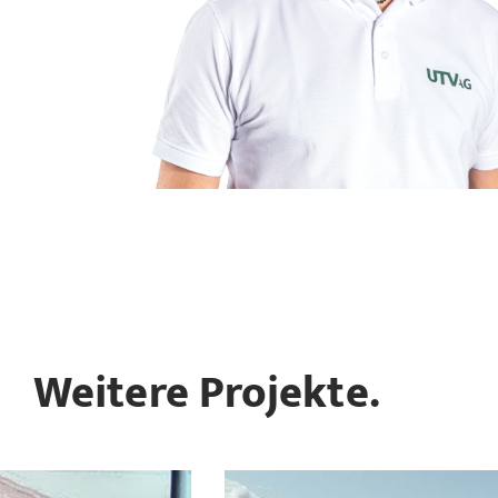
Weitere Projekte.