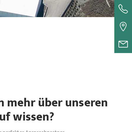
n mehr über unseren
uf wissen?