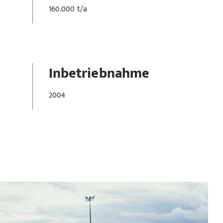
160.000 t/a
Inbetriebnahme
2004