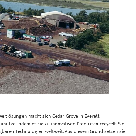
ltlösungen macht sich Cedar Grove in Everett,
zunutze, indem es sie zu innovativen Produkten recycelt. Sie
fügbaren Technologien weltweit. Aus diesem Grund setzen sie