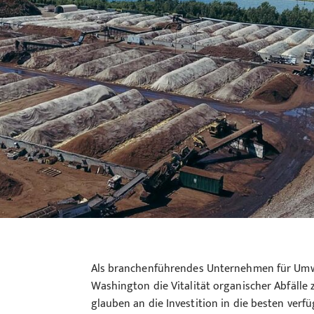
Als branchenführendes Unternehmen für Umwe
Washington die Vitalität organischer Abfälle 
glauben an die Investition in die besten ver