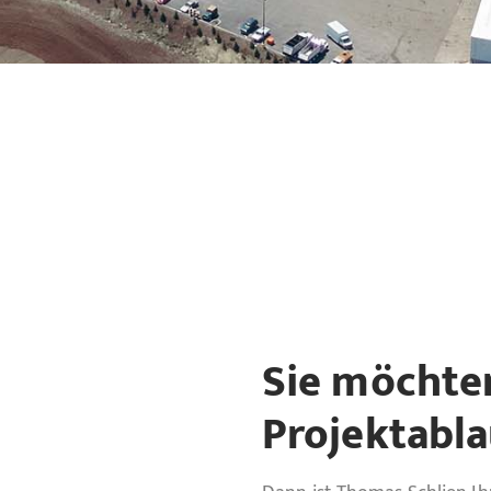
Sie möchte
Projektabla