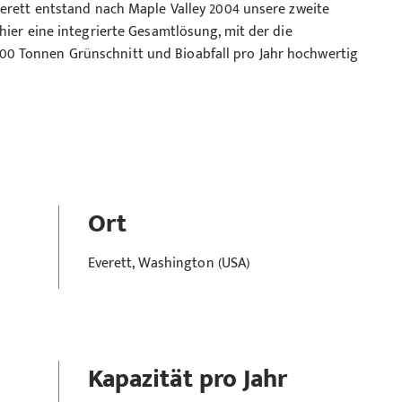
verett entstand nach Maple Valley 2004 unsere zweite
hier eine integrierte Gesamtlösung, mit der die
0 Tonnen Grünschnitt und Bioabfall pro Jahr hochwertig
Ort
Everett, Washington (USA)
Kapazität pro Jahr