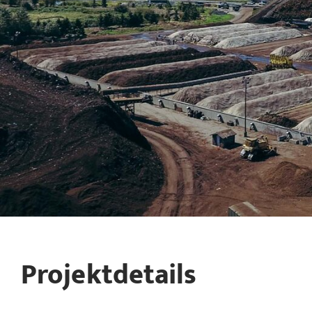
Projektdetails