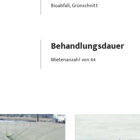
Bioabfall, Grünschnitt
Behandlungsdauer
Mietenanzahl von 64