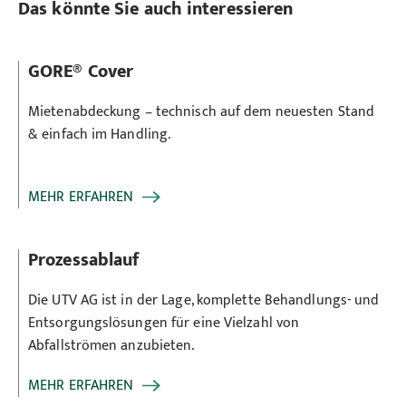
Das könnte Sie auch interessieren
GORE® Cover
Mietenabdeckung – technisch auf dem neuesten Stand
& einfach im Handling.
MEHR ERFAHREN
Prozessablauf
Die UTV AG ist in der Lage, komplette Behandlungs- und
Entsorgungslösungen für eine Vielzahl von
Abfallströmen anzubieten.
MEHR ERFAHREN