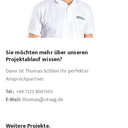
Sie möchten mehr über unseren
Projektablauf wissen?
Dann ist Thomas Schlien Ihr perfekter
Ansprechpartner.
Tel.:
+49 7223 8001505
E-Mail:
thomas
@utvag.de
Weitere Projekte.