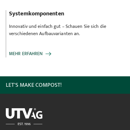
Systemkomponenten
Innovativ und einfach gut – Schauen Sie sich die
verschiedenen Aufbauvarianten an.
MEHR ERFAHREN
LET'S MAKE COMPOST!