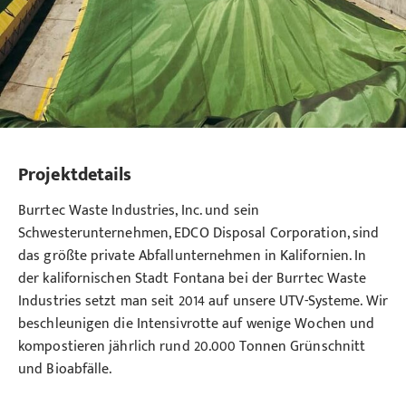
Projektdetails
Burrtec Waste Industries, Inc. und sein
Schwesterunternehmen, EDCO Disposal Corporation, sind
das größte private Abfallunternehmen in Kalifornien. In
der kalifornischen Stadt Fontana bei der Burrtec Waste
Industries setzt man seit 2014 auf unsere UTV-Systeme. Wir
beschleunigen die Intensivrotte auf wenige Wochen und
kompostieren jährlich rund 20.000 Tonnen Grünschnitt
und Bioabfälle.