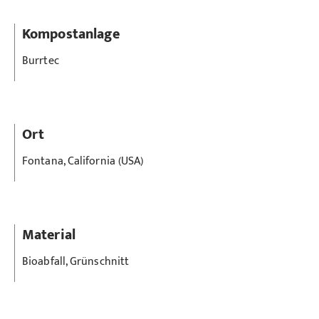
Kompostanlage
Burrtec
Ort
Fontana, California (USA)
Material
Bioabfall, Grünschnitt