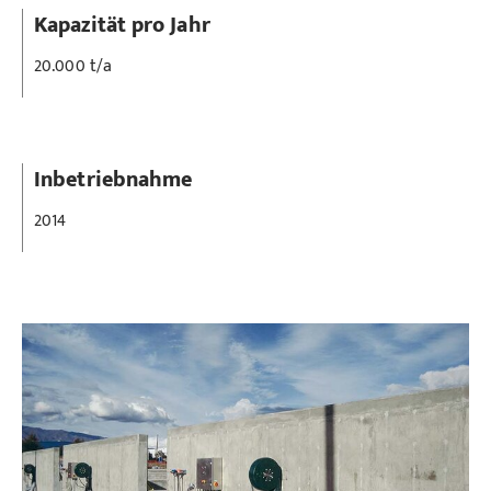
Kapazität pro Jahr
20.000 t/a
Inbetriebnahme
2014