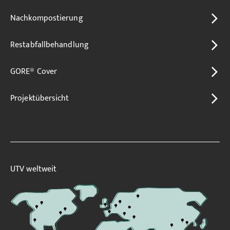
Nachkompostierung
Restabfallbehandlung
GORE® Cover
Projektübersicht
UTV weltweit