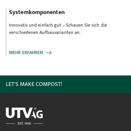
Systemkomponenten
Innovativ und einfach gut – Schauen Sie sich die
verschiedenen Aufbauvarianten an.
MEHR ERFAHREN
LET'S MAKE COMPOST!