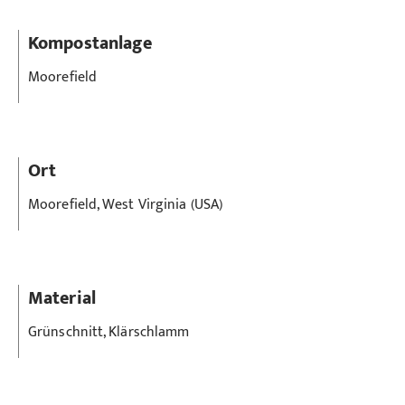
Kompostanlage
Moorefield
Ort
Moorefield, West Virginia (USA)
Material
Grünschnitt, Klärschlamm