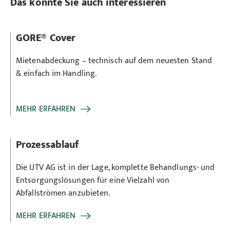
Das könnte Sie auch interessieren
GORE® Cover
Mietenabdeckung – technisch auf dem neuesten Stand
& einfach im Handling.
MEHR ERFAHREN
Prozessablauf
Die UTV AG ist in der Lage, komplette Behandlungs- und
Entsorgungslösungen für eine Vielzahl von
Abfallströmen anzubieten.
MEHR ERFAHREN