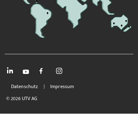
Datenschutz
Impressum
© 2026 UTV AG