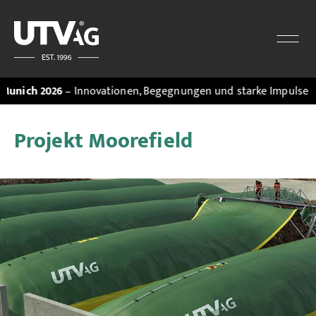
ch 2026
– Innovationen, Begegnungen und starke Impulse. Jetzt 
Projekt Moorefield