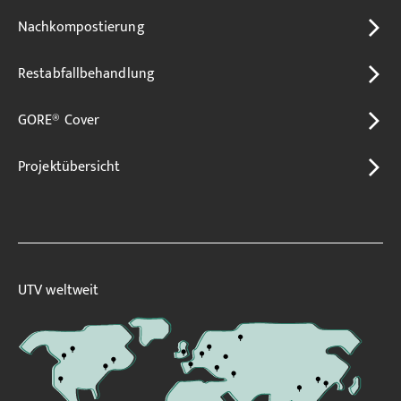
Nachkompostierung
Restabfallbehandlung
GORE® Cover
Projektübersicht
UTV weltweit