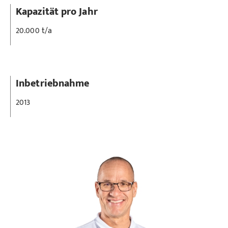
Kapazität pro Jahr
20.000 t/a
Inbetriebnahme
2013