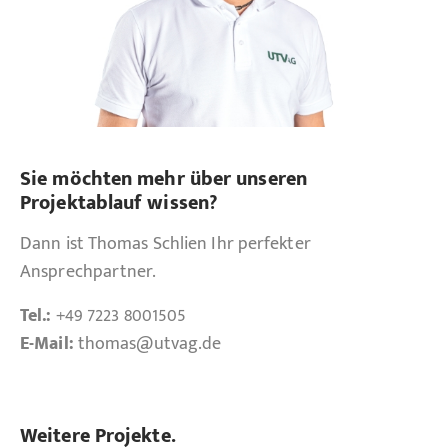
Sie möchten mehr über unseren
Projektablauf wissen?
Dann ist Thomas Schlien Ihr perfekter
Ansprechpartner.
Tel.:
+49 7223 8001505
E-Mail:
thomas
@utvag.de
Weitere Projekte.