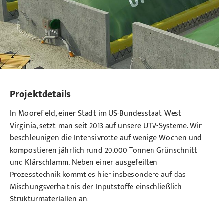
Projektdetails
In Moorefield, einer Stadt im US-Bundesstaat West
Virginia, setzt man seit 2013 auf unsere UTV-Systeme. Wir
beschleunigen die Intensivrotte auf wenige Wochen und
kompostieren jährlich rund 20.000 Tonnen Grünschnitt
und Klärschlamm. Neben einer ausgefeilten
Prozesstechnik kommt es hier insbesondere auf das
Mischungsverhältnis der Inputstoffe einschließlich
Strukturmaterialien an.