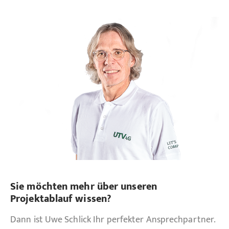
Sie möchten mehr über unseren
Projektablauf wissen?
Dann ist Uwe Schlick Ihr perfekter Ansprechpartner.