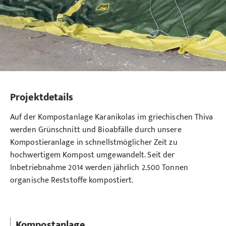
Projektdetails
Auf der Kompostanlage Karanikolas im griechischen Thiva
werden Grünschnitt und Bioabfälle durch unsere
Kompostieranlage in schnellstmöglicher Zeit zu
hochwertigem Kompost umgewandelt. Seit der
Inbetriebnahme 2014 werden jährlich 2.500 Tonnen
organische Reststoffe kompostiert.
Kompostanlage