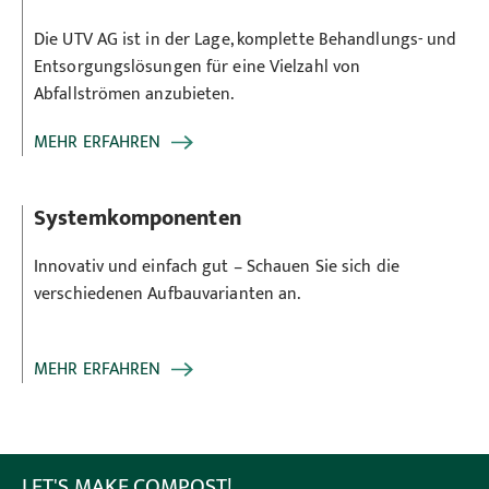
Die UTV AG ist in der Lage, komplette Behandlungs- und
Entsorgungslösungen für eine Vielzahl von
Abfallströmen anzubieten.
MEHR ERFAHREN
Systemkomponenten
Innovativ und einfach gut – Schauen Sie sich die
verschiedenen Aufbauvarianten an.
MEHR ERFAHREN
LET'S MAKE COMPOST!