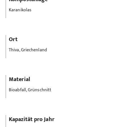
Karanikolas
Ort
Thiva, Griechenland
Material
Bioabfall, Grünschnitt
Kapazität pro Jahr