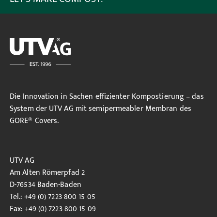
Die Innovation in Sachen effizienter Kompostierung – das
System der UTV AG mit semipermeabler Membran des
GORE® Covers.
UTV AG
Am Alten Römerpfad 2
D-76534 Baden-Baden
Tel.: +49 (0) 7223 800 15 05
Fax: +49 (0) 7223 800 15 09