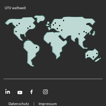
UTV weltweit
Datenschutz
Impressum