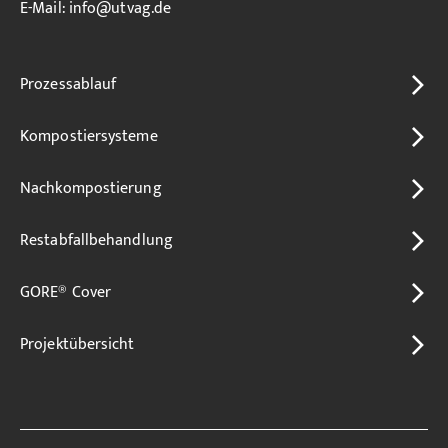
E-Mail:
info
@utvag.de
Prozessablauf
Kompostiersysteme
Nachkompostierung
Restabfallbehandlung
GORE® Cover
Projektübersicht