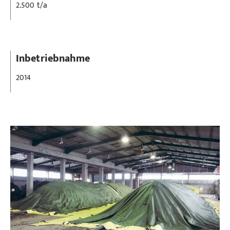
2.500 t/a
Inbetriebnahme
2014