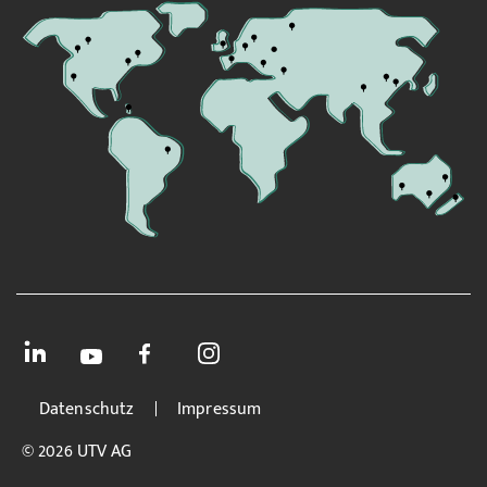
Datenschutz
Impressum
© 2026 UTV AG