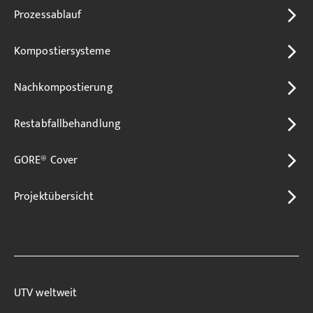
Prozessablauf
Kompostiersysteme
Nachkompostierung
Restabfallbehandlung
GORE® Cover
Projektübersicht
UTV weltweit