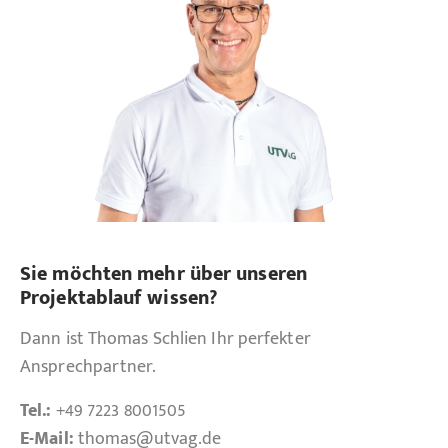
Sie möchten mehr über unseren
Projektablauf wissen?
Dann ist Thomas Schlien Ihr perfekter
Ansprechpartner.
Tel.:
+49 7223 8001505
E-Mail:
thomas
@utvag.de