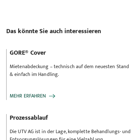
Das könnte Sie auch interessieren
GORE® Cover
Mietenabdeckung – technisch auf dem neuesten Stand
& einfach im Handling.
MEHR ERFAHREN
Prozessablauf
Die UTV AG ist in der Lage, komplette Behandlungs- und
Entsorgungslösungen für eine Vielzahl von