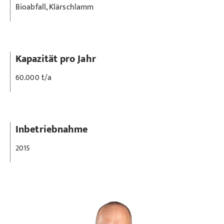
Bioabfall, Klärschlamm
Kapazität pro Jahr
60.000 t/a
Inbetriebnahme
2015