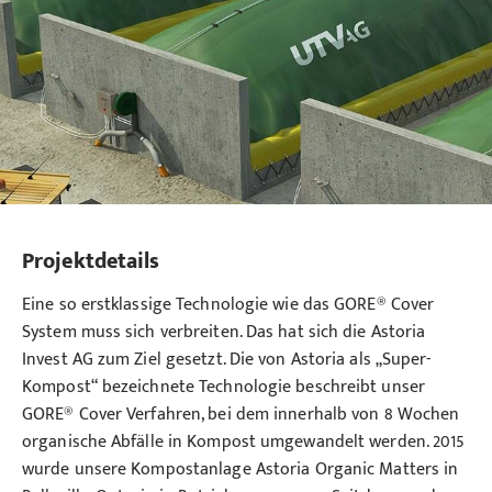
Projektdetails
Eine so erstklassige Technologie wie das GORE® Cover
System muss sich verbreiten. Das hat sich die Astoria
Invest AG zum Ziel gesetzt. Die von Astoria als „Super-
Kompost“ bezeichnete Technologie beschreibt unser
GORE® Cover Verfahren, bei dem innerhalb von 8 Wochen
organische Abfälle in Kompost umgewandelt werden. 2015
wurde unsere Kompostanlage Astoria Organic Matters in