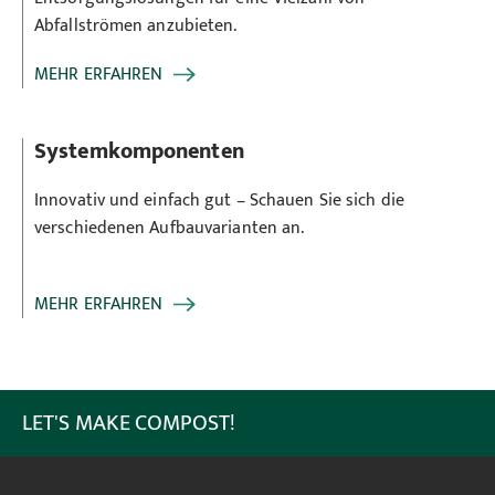
Abfallströmen anzubieten.
MEHR ERFAHREN
Systemkomponenten
Innovativ und einfach gut – Schauen Sie sich die
verschiedenen Aufbauvarianten an.
MEHR ERFAHREN
LET'S MAKE COMPOST!