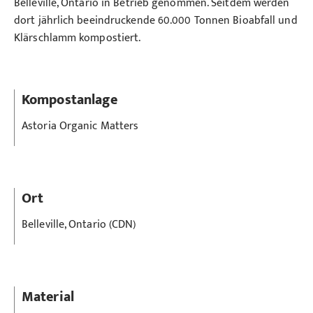
Belleville, Ontario in Betrieb genommen. Seitdem werden
dort jährlich beeindruckende 60.000 Tonnen Bioabfall und
Klärschlamm kompostiert.
Kompostanlage
Astoria Organic Matters
Ort
Belleville, Ontario (CDN)
Material