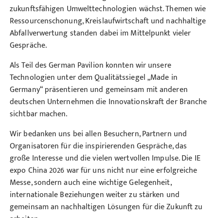
zukunftsfähigen Umwelttechnologien wächst. Themen wie
Ressourcenschonung, Kreislaufwirtschaft und nachhaltige
Abfallverwertung standen dabei im Mittelpunkt vieler
Gespräche.
Als Teil des German Pavilion konnten wir unsere
Technologien unter dem Qualitätssiegel „Made in
Germany“ präsentieren und gemeinsam mit anderen
deutschen Unternehmen die Innovationskraft der Branche
sichtbar machen.
Wir bedanken uns bei allen Besuchern, Partnern und
Organisatoren für die inspirierenden Gespräche, das
große Interesse und die vielen wertvollen Impulse. Die IE
expo China 2026 war für uns nicht nur eine erfolgreiche
Messe, sondern auch eine wichtige Gelegenheit,
internationale Beziehungen weiter zu stärken und
gemeinsam an nachhaltigen Lösungen für die Zukunft zu