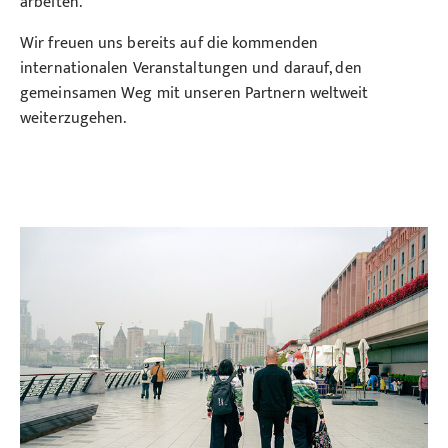
arbeiten.
Wir freuen uns bereits auf die kommenden
internationalen Veranstaltungen und darauf, den
gemeinsamen Weg mit unseren Partnern weltweit
weiterzugehen.