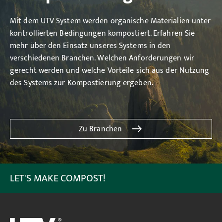
Mit dem UTV System werden organische Materialien unter
kontrollierten Bedingungen kompostiert. Erfahren Sie
mehr über den Einsatz unseres Systems in den
verschiedenen Branchen. Welchen Anforderungen wir
gerecht werden und welche Vorteile sich aus der Nutzung
des Systems zur Kompostierung ergeben.
Zu Branchen
LET'S MAKE COMPOST!