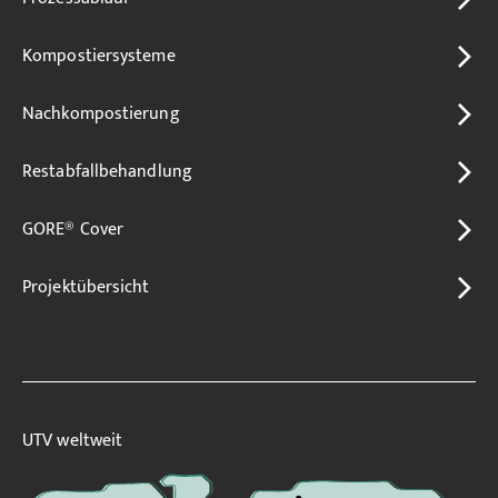
Kompostiersysteme
Nachkompostierung
Restabfallbehandlung
GORE® Cover
Projektübersicht
UTV weltweit