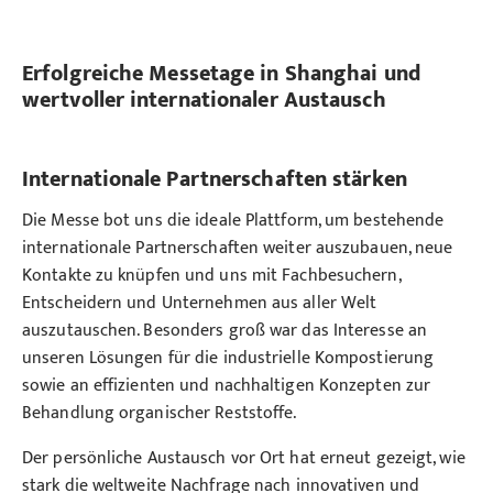
Erfolgreiche Messetage in Shanghai und
wertvoller internationaler Austausch
Internationale Partnerschaften stärken
Die Messe bot uns die ideale Plattform, um bestehende
internationale Partnerschaften weiter auszubauen, neue
Kontakte zu knüpfen und uns mit Fachbesuchern,
Entscheidern und Unternehmen aus aller Welt
auszutauschen. Besonders groß war das Interesse an
unseren Lösungen für die industrielle Kompostierung
sowie an effizienten und nachhaltigen Konzepten zur
Behandlung organischer Reststoffe.
Der persönliche Austausch vor Ort hat erneut gezeigt, wie
stark die weltweite Nachfrage nach innovativen und