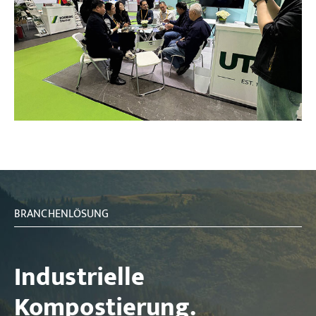
BRANCHENLÖSUNG
Industrielle
Kompostierung.