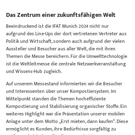
Das Zentrum einer zukunftsfähigen Welt
Beeindruckend ist die IFAT Munich 2024 nicht nur
aufgrund des Line-Ups der dort vertretenen Vertreter aus
Politik und Wirtschaft, sondern auch aufgrund der vielen
Aussteller und Besucher aus aller Welt, die mit ihren
Themen die Messe bereichern. Für die Umwelttechnologie
ist die Weltleitmesse die zentrale Netzwerkveranstaltung
und Wissens-Hub zugleich.
Auf unserem Messestand informierten wir die Besucher
und Interessenten über unser Kompostiersystem. Im
Mittelpunkt standen die Themen hocheffiziente
Kompostierung und Stabilisierung organischer Stoffe. Ein
weiteres Highlight war die Präsentation unserer mobilen
Anlage unter dem Motto „Erst mieten, dann kaufen“. Diese
ermöglicht es Kunden, ihre Bedürfnisse sorgfältig zu