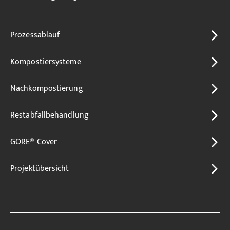
Prozessablauf
Kompostiersysteme
Nachkompostierung
Restabfallbehandlung
GORE® Cover
Projektübersicht