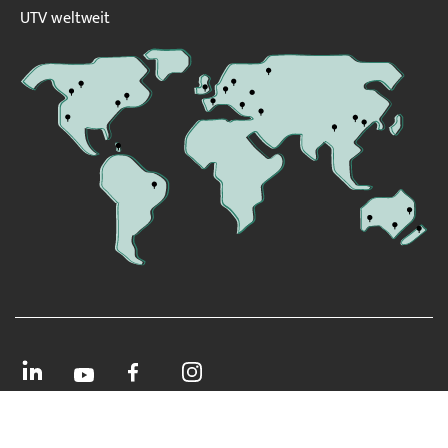
UTV weltweit
Datenschutz
Impressum