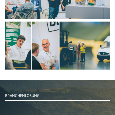
BRANCHENLÖSUNG