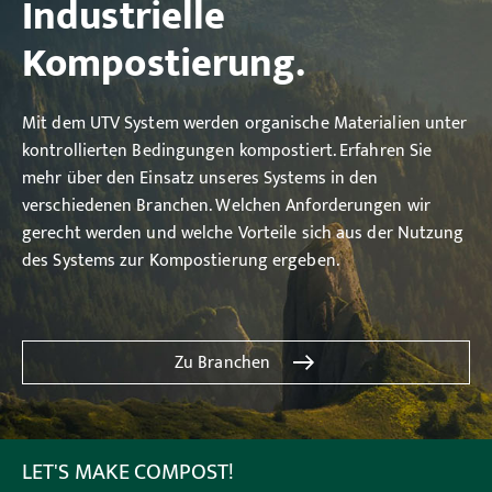
Industrielle
Kompostierung.
Mit dem UTV System werden organische Materialien unter
kontrollierten Bedingungen kompostiert. Erfahren Sie
mehr über den Einsatz unseres Systems in den
verschiedenen Branchen. Welchen Anforderungen wir
gerecht werden und welche Vorteile sich aus der Nutzung
des Systems zur Kompostierung ergeben.
Zu Branchen
LET'S MAKE COMPOST!