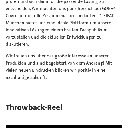
prüfen und sich dann für die passende Lösung zu
entscheiden. Wir möchten uns ganz herzlich bei GORE®
Cover für die tolle Zusammenarbeit bedanken. Die IFAT
München bietet uns eine ideale Plattform, um unsere
innovativen Lösungen einem breiten Fachpublikum
vorzustellen und die aktuellen Entwicklungen zu
diskutieren.
Wir freuen uns über das große Interesse an unseren
Produkten und sind begeistert von dem Andrang! Mit
vielen neuen Eindrücken blicken wir positiv in eine
nachhaltige Zukunft.
Throwback-Reel