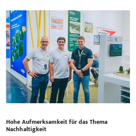
Hohe Aufmerksamkeit für das Thema
Nachhaltigkeit